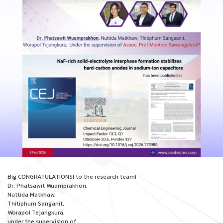
Big CONGRATULATIONS! to the research team!
Dr. Phatsawit Wuamprakhon,
Nuttida Matkhaw,
Thitiphum Sanganit,
Worapol Tejangkura,
under the supervision of