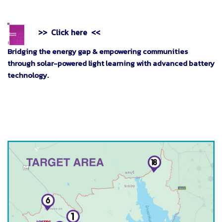
>> Click here <<
Bridging the energy gap & empowering communities
through solar-powered light learning with advanced battery
technology.