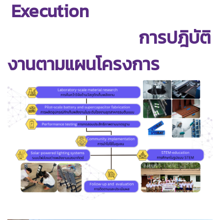
Execution
การปฎิบัติ
งานตามแผนโครงการ