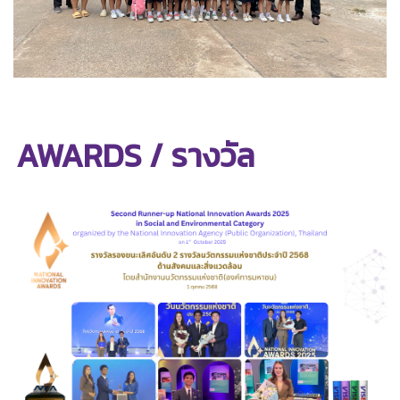
AWARDS /
รางวัล