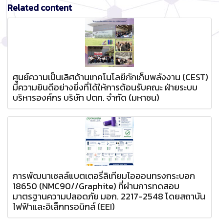
Related content
ศูนย์ความเป็นเลิศด้านเทคโนโลยีกักเก็บพลังงาน (CEST)
มีความยินดีอย่างยิ่งที่ได้ให้การต้อนรับคณะ ฝ่ายระบบ
บริหารองค์กร บริษัท ปตท. จำกัด (มหาชน)
การพัฒนาเซลล์แบตเตอรี่ลิเทียมไอออนทรงกระบอก
18650 (NMC90//Graphite) ที่ผ่านการทดสอบ
มาตรฐานความปลอดภัย มอก. 2217-2548 โดยสถาบัน
ไฟฟ้าและอิเล็กทรอนิกส์ (EEI)