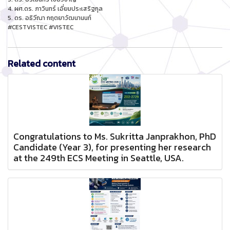
4. ผศ.ดร. ภาวินทร์ เอี่ยมประเสริฐกุล
5. ดร. อธิวีณา กฤตยาวัฒนานนท์
#CESTVISTEC #VISTEC
Related content
Congratulations to Ms. Sukritta Janprakhon, PhD
Candidate (Year 3), for presenting her research
at the 249th ECS Meeting in Seattle, USA.