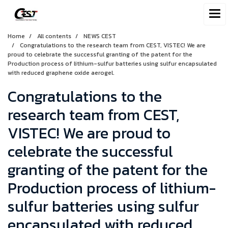
Home
All contents
NEWS CEST
Congratulations to the research team from CEST, VISTEC! We are
proud to celebrate the successful granting of the patent for the
Production process of lithium-sulfur batteries using sulfur encapsulated
with reduced graphene oxide aerogel.
Congratulations to the
research team from CEST,
VISTEC! We are proud to
celebrate the successful
granting of the patent for the
Production process of lithium-
sulfur batteries using sulfur
encapsulated with reduced