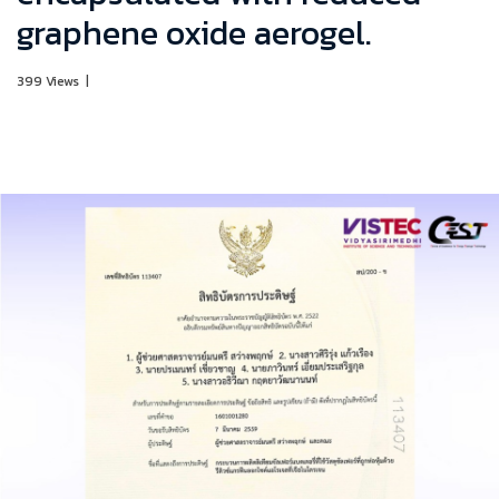
graphene oxide aerogel.
399 Views
|