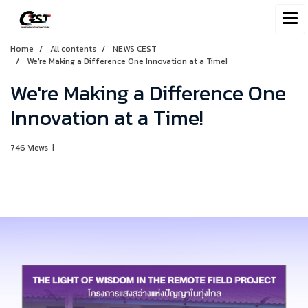
Home
All contents
NEWS CEST
We're Making a Difference One Innovation at a Time!
We're Making a Difference One
Innovation at a Time!
746 Views
|