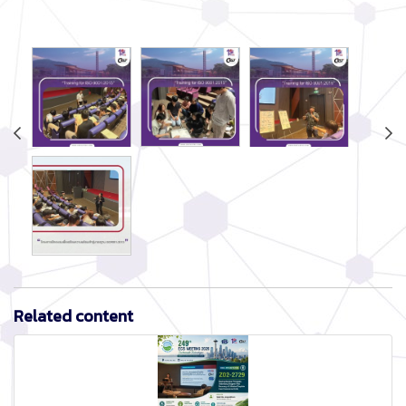
Related content