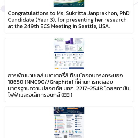
Congratulations to Ms. Sukritta Janprakhon, PhD
Candidate (Year 3), for presenting her research
at the 249th ECS Meeting in Seattle, USA.
การพัฒนาเซลล์แบตเตอรี่ลิเทียมไอออนทรงกระบอก
18650 (NMC90//Graphite) ที่ผ่านการทดสอบ
มาตรฐานความปลอดภัย มอก. 2217-2548 โดยสถาบัน
ไฟฟ้าและอิเล็กทรอนิกส์ (EEI)