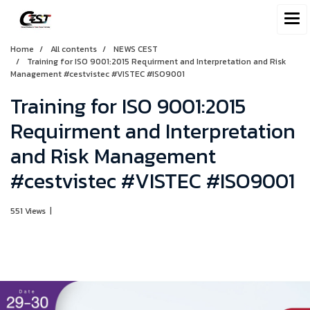
Home
All contents
NEWS CEST
Training for ISO 9001:2015 Requirment and Interpretation and Risk
Management #cestvistec #VISTEC #ISO9001
Training for ISO 9001:2015
Requirment and Interpretation
and Risk Management
#cestvistec #VISTEC #ISO9001
551 Views
|