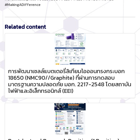
#MakingADifference
Related content
การพัฒนาเซลล์แบตเตอรี่ลิเทียมไอออนทรงกระบอก
18650 (NMC90//Graphite) ที่ผ่านการทดสอบ
มาตรฐานความปลอดภัย มอก. 2217-2548 โดยสถาบัน
ไฟฟ้าและอิเล็กทรอนิกส์ (EEI)