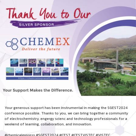
Your generous support has been instrumental in making the SGEST2024
conference possible. Thanks to you, we can bring together a community
of electrochemistry, engergy scienc and technology professionals for a
weekend of learning, collaboration, and innovation.
#chemicalexpress #SGEST2024 #CEST #CESTVISTEC #VISTEC