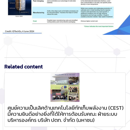
Related content
ศูนย์ความเป็นเลิศด้านเทคโนโลยีกักเก็บพลังงาน (CEST)
มีความยินดีอย่างยิ่งที่ได้ให้การต้อนรับคณะ ฝ่ายระบบ
บริหารองค์กร บริษัท ปตท. จำกัด (มหาชน)