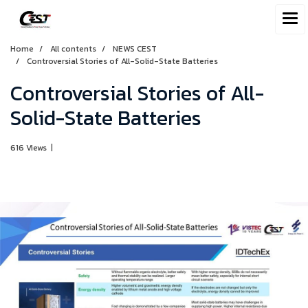
Home
All contents
NEWS CEST
Controversial Stories of All-Solid-State Batteries
Controversial Stories of All-
Solid-State Batteries
616 Views
|