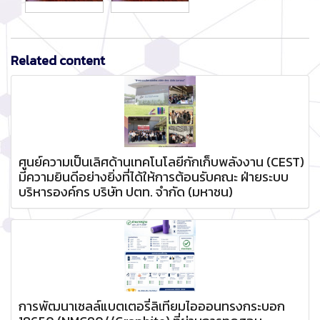
Related content
ศูนย์ความเป็นเลิศด้านเทคโนโลยีกักเก็บพลังงาน (CEST)
มีความยินดีอย่างยิ่งที่ได้ให้การต้อนรับคณะ ฝ่ายระบบ
บริหารองค์กร บริษัท ปตท. จำกัด (มหาชน)
การพัฒนาเซลล์แบตเตอรี่ลิเทียมไอออนทรงกระบอก