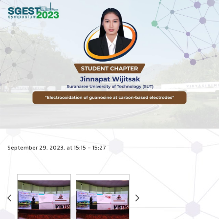
September 29, 2023, at 15:15 - 15:27