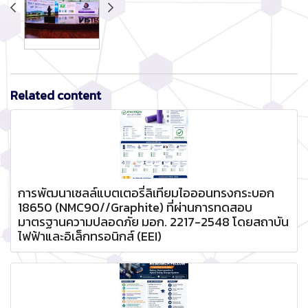
Related content
การพัฒนาเซลล์แบตเตอรี่ลิเทียมไอออนทรงกระบอก
18650 (NMC90//Graphite) ที่ผ่านการทดสอบ
มาตรฐานความปลอดภัย มอก. 2217-2548 โดยสถาบัน
ไฟฟ้าและอิเล็กทรอนิกส์ (EEI)