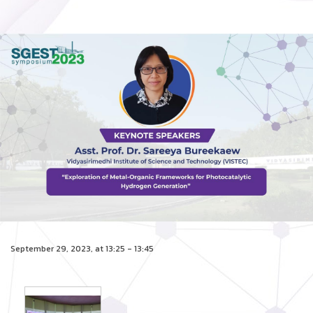
September 29, 2023, at 13:25 - 13:45