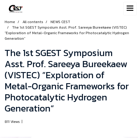
Home
All contents
NEWS CEST
The 1st SGEST Symposium Asst. Prof. Sareeya Bureekaew (VISTEC)
”Exploration of Metal-Organic Frameworks for Photocatalytic Hydrogen
Generation“
The 1st SGEST Symposium
Asst. Prof. Sareeya Bureekaew
(VISTEC) ”Exploration of
Metal-Organic Frameworks for
Photocatalytic Hydrogen
Generation“
811 Views
|