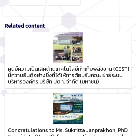
Related content
ศูนย์ความเป็นเลิศด้านเทคโนโลยีกักเก็บพลังงาน (CEST)
มีความยินดีอย่างยิ่งที่ได้ให้การต้อนรับคณะ ฝ่ายระบบ
บริหารองค์กร บริษัท ปตท. จำกัด (มหาชน)
Congratulations to Ms. Sukritta Janprakhon, PhD