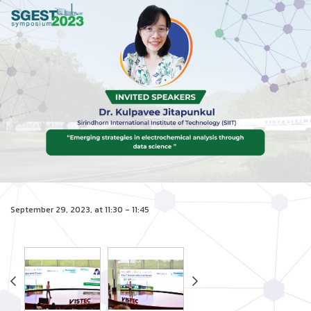
September 29, 2023, at 11:30 - 11:45