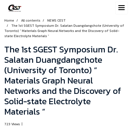
Home
All contents
NEWS CEST
The 1st SGEST Symposium Dr. Salatan Duangdangchote (University of
Toronto) “ Materials Graph Neural Networks and the Discovery of Solid-
state Electrolyte Materials ”
The 1st SGEST Symposium Dr.
Salatan Duangdangchote
(University of Toronto) “
Materials Graph Neural
Networks and the Discovery of
Solid-state Electrolyte
Materials ”
723 Views
|