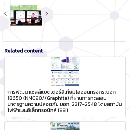
Related content
การพัฒนาเซลล์แบตเตอรี่ลิเทียมไอออนทรงกระบอก
18650 (NMC90//Graphite) ที่ผ่านการทดสอบ
มาตรฐานความปลอดภัย มอก. 2217-2548 โดยสถาบัน
ไฟฟ้าและอิเล็กทรอนิกส์ (EEI)