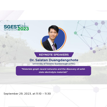
September 29, 2023, at 11:10 - 11:30