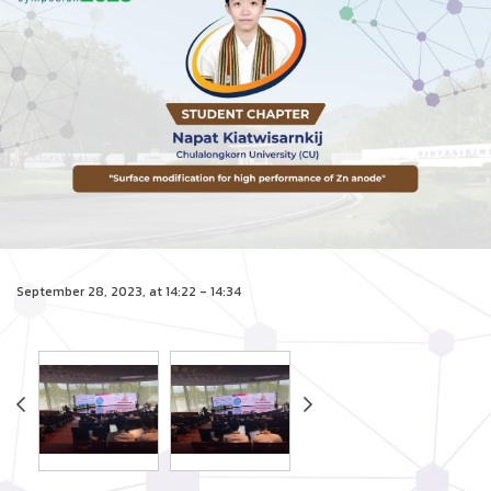
September 28, 2023, at 14:22 - 14:34