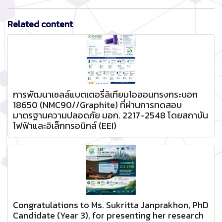
Related content
การพัฒนาเซลล์แบตเตอรี่ลิเทียมไอออนทรงกระบอก
18650 (NMC90//Graphite) ที่ผ่านการทดสอบ
มาตรฐานความปลอดภัย มอก. 2217-2548 โดยสถาบัน
ไฟฟ้าและอิเล็กทรอนิกส์ (EEI)
Congratulations to Ms. Sukritta Janprakhon, PhD
Candidate (Year 3), for presenting her research