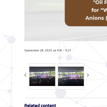
September 28, 2023, at 11:15 - 11:27
Related content