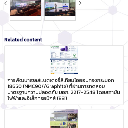
Related content
การพัฒนาเซลล์แบตเตอรี่ลิเทียมไอออนทรงกระบอก
18650 (NMC90//Graphite) ที่ผ่านการทดสอบ
มาตรฐานความปลอดภัย มอก. 2217-2548 โดยสถาบัน
ไฟฟ้าและอิเล็กทรอนิกส์ (EEI)