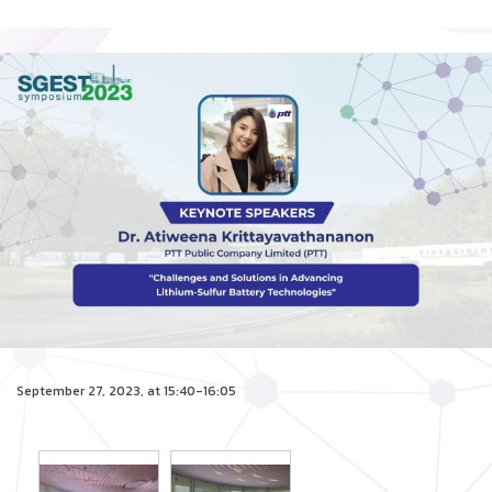
September 27, 2023, at 15:40-16:05