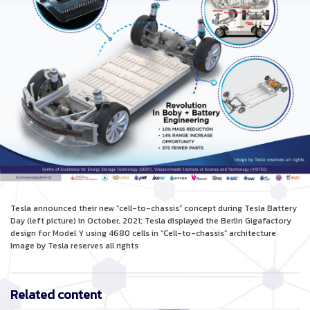
Tesla announced their new “cell-to-chassis” concept during Tesla Battery
Day (left picture) in October, 2021; Tesla displayed the Berlin Gigafactory
design for Model Y using 4680 cells in “Cell-to-chassis” architecture
Image by Tesla reserves all rights
Related content