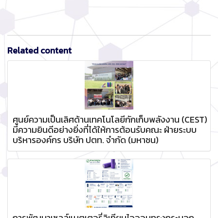
Related content
ศูนย์ความเป็นเลิศด้านเทคโนโลยีกักเก็บพลังงาน (CEST)
มีความยินดีอย่างยิ่งที่ได้ให้การต้อนรับคณะ ฝ่ายระบบ
บริหารองค์กร บริษัท ปตท. จำกัด (มหาชน)
การพัฒนาเซลล์แบตเตอรี่ลิเทียมไอออนทรงกระบอก