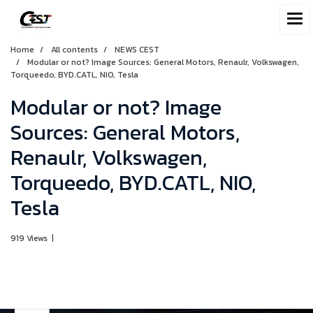
Home
All contents
NEWS CEST
Modular or not? Image Sources: General Motors, Renaulr, Volkswagen,
Torqueedo, BYD.CATL, NIO, Tesla
Modular or not? Image
Sources: General Motors,
Renaulr, Volkswagen,
Torqueedo, BYD.CATL, NIO,
Tesla
919 Views
|