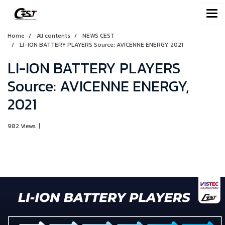
Home
All contents
NEWS CEST
LI-ION BATTERY PLAYERS Source: AVICENNE ENERGY, 2021
LI-ION BATTERY PLAYERS
Source: AVICENNE ENERGY,
2021
982 Views
|