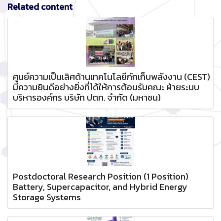
Related content
ศูนย์ความเป็นเลิศด้านเทคโนโลยีกักเก็บพลังงาน (CEST)
มีความยินดีอย่างยิ่งที่ได้ให้การต้อนรับคณะ ฝ่ายระบบ
บริหารองค์กร บริษัท ปตท. จำกัด (มหาชน)
Postdoctoral Research Position (1 Position)
Battery, Supercapacitor, and Hybrid Energy
Storage Systems