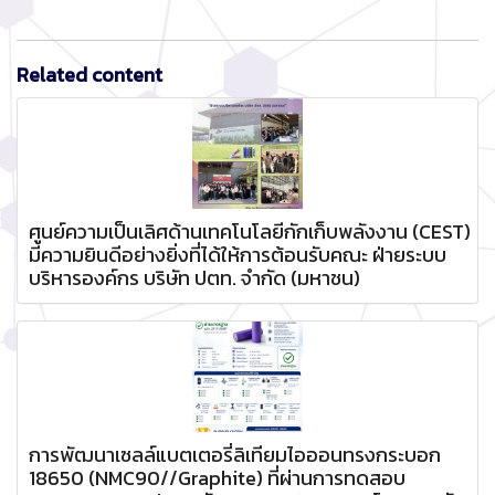
Related content
ศูนย์ความเป็นเลิศด้านเทคโนโลยีกักเก็บพลังงาน (CEST)
มีความยินดีอย่างยิ่งที่ได้ให้การต้อนรับคณะ ฝ่ายระบบ
บริหารองค์กร บริษัท ปตท. จำกัด (มหาชน)
การพัฒนาเซลล์แบตเตอรี่ลิเทียมไอออนทรงกระบอก
18650 (NMC90//Graphite) ที่ผ่านการทดสอบ