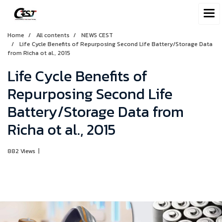
Home
All contents
NEWS CEST
Life Cycle Benefits of Repurposing Second Life Battery/Storage Data
from Richa ot al., 2015
Life Cycle Benefits of
Repurposing Second Life
Battery/Storage Data from
Richa ot al., 2015
882 Views
|