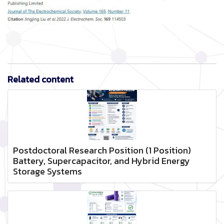
Related content
Postdoctoral Research Position (1 Position)
Battery, Supercapacitor, and Hybrid Energy
Storage Systems