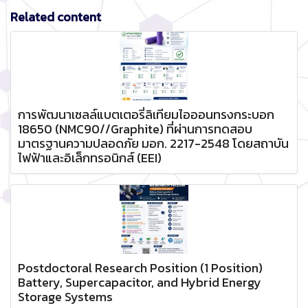
Related content
การพัฒนาเซลล์แบตเตอรี่ลิเทียมไอออนทรงกระบอก
18650 (NMC90//Graphite) ที่ผ่านการทดสอบ
มาตรฐานความปลอดภัย มอก. 2217-2548 โดยสถาบัน
ไฟฟ้าและอิเล็กทรอนิกส์ (EEI)
Postdoctoral Research Position (1 Position)
Battery, Supercapacitor, and Hybrid Energy
Storage Systems