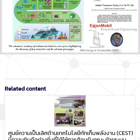
Related content
ศูนย์ความเป็นเลิศด้านเทคโนโลยีกักเก็บพลังงาน (CEST)
มีความยินดีอย่างยิ่งที่ได้ให้การต้อนรับคณะ ฝ่ายระบบ