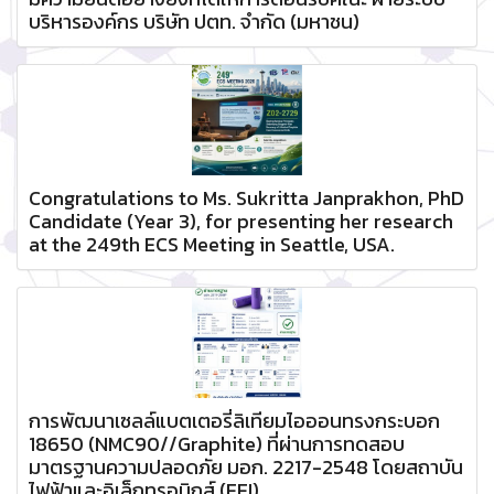
บริหารองค์กร บริษัท ปตท. จำกัด (มหาชน)
Congratulations to Ms. Sukritta Janprakhon, PhD
Candidate (Year 3), for presenting her research
at the 249th ECS Meeting in Seattle, USA.
การพัฒนาเซลล์แบตเตอรี่ลิเทียมไอออนทรงกระบอก
18650 (NMC90//Graphite) ที่ผ่านการทดสอบ
มาตรฐานความปลอดภัย มอก. 2217-2548 โดยสถาบัน
ไฟฟ้าและอิเล็กทรอนิกส์ (EEI)