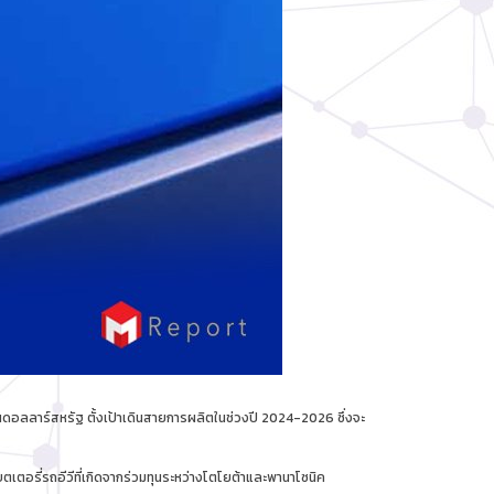
นดอลลาร์สหรัฐ ตั้งเป้าเดินสายการผลิตในช่วงปี 2024-2026 ซึ่งจะ
เตอรี่รถอีวีที่เกิดจากร่วมทุนระหว่างโตโยต้าและพานาโซนิค