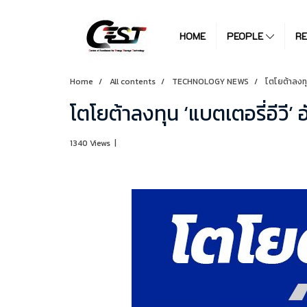
HOME
PEOPLE
R
Home
All contents
TECHNOLOGY NEWS
โตโยต้าลงทุ
โตโยต้าลงทุน ‘แบตเตอรี่อีวี
1340 Views
|