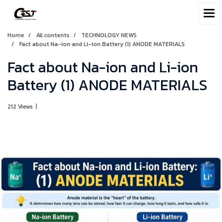
Home
All contents
TECHNOLOGY NEWS
Fact about Na-ion and Li-ion Battery (1) ANODE MATERIALS
Fact about Na-ion and Li-ion
Battery (1) ANODE MATERIALS
212 Views
|