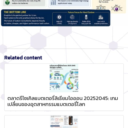
Related content
ตลาดรีไซเคิลแบตเตอรี่ลิเธียมไอออน 20252045: เกม
เปลี่ยนของอุตสาหกรรมแบตเตอรี่โลก