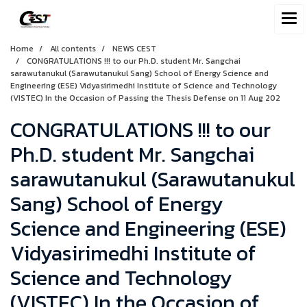
Home
All contents
NEWS CEST
CONGRATULATIONS !!! to our Ph.D. student Mr. Sangchai
sarawutanukul (Sarawutanukul Sang) School of Energy Science and
Engineering (ESE) Vidyasirimedhi Institute of Science and Technology
(VISTEC) In the Occasion of Passing the Thesis Defense on 11 Aug 202
CONGRATULATIONS !!! to our
Ph.D. student Mr. Sangchai
sarawutanukul (Sarawutanukul
Sang) School of Energy
Science and Engineering (ESE)
Vidyasirimedhi Institute of
Science and Technology
(VISTEC) In the Occasion of