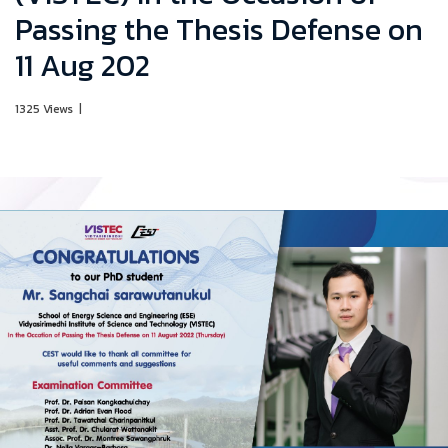
Passing the Thesis Defense on
11 Aug 202
1325 Views
|