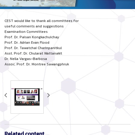
CEST would like to thank all committees for
useful comments and suggestions
Examination Committees
Prof. Dr. Paisan Kongkachuichay
Prof. Dr. Adrian Evan Flood
Prof. Dr. Tawatchai Charinpanitkul
Asst. Prof. Dr. Chularat Wattanakit
Dr. Nella Vargas-Barbosa
Assoc. Prof. Dr. Montree Sawangphruk
Related content