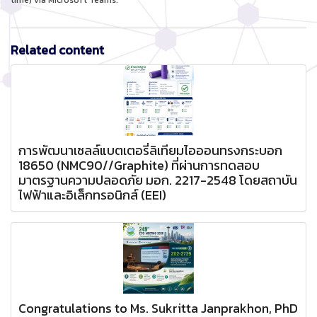
time) via Microsoft Teams.
Related content
การพัฒนาเซลล์แบตเตอรี่ลิเทียมไอออนทรงกระบอก
18650 (NMC90//Graphite) ที่ผ่านการทดสอบ
มาตรฐานความปลอดภัย มอก. 2217-2548 โดยสถาบัน
ไฟฟ้าและอิเล็กทรอนิกส์ (EEI)
Congratulations to Ms. Sukritta Janprakhon, PhD