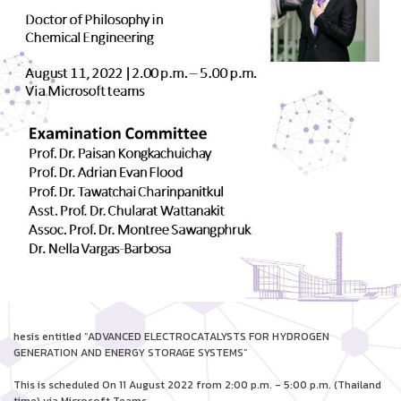
hesis entitled “ADVANCED ELECTROCATALYSTS FOR HYDROGEN
GENERATION AND ENERGY STORAGE SYSTEMS”
This is scheduled On 11 August 2022 from 2:00 p.m. - 5:00 p.m. (Thailand