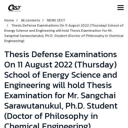
Home
All contents
NEWS CEST
Thesis Defense Examinations On 11 August 2022 (Thursday) School of
Energy Science and Engineering will hold Thesis Examination for Mr.
Sangchai Sarawutanukul, Ph.D. Student (Doctor of Philosophy in Chemical
Engineering)
Thesis Defense Examinations
On 11 August 2022 (Thursday)
School of Energy Science and
Engineering will hold Thesis
Examination for Mr. Sangchai
Sarawutanukul, Ph.D. Student
(Doctor of Philosophy in
Chemical Engineering)