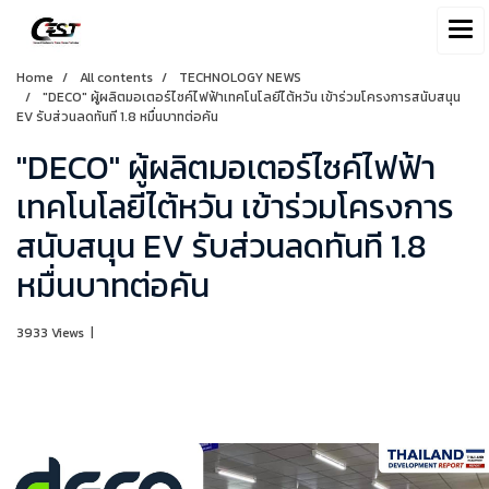
Home
All contents
TECHNOLOGY NEWS
"DECO" ผู้ผลิตมอเตอร์ไซค์ไฟฟ้าเทคโนโลยีไต้หวัน เข้าร่วมโครงการสนับสนุน
EV รับส่วนลดทันที 1.8 หมื่นบาทต่อคัน
"DECO" ผู้ผลิตมอเตอร์ไซค์ไฟฟ้า
เทคโนโลยีไต้หวัน เข้าร่วมโครงการ
สนับสนุน EV รับส่วนลดทันที 1.8
หมื่นบาทต่อคัน
3933 Views
|