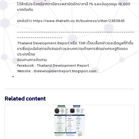
ได้สิทธิประโยชน์จากภาษีสรรพสามิตอัตราภาษี 1% และเงินอุดหนุน 18,000
บาทต่อคัน.
.
แหล่งข่าว https://www.thairath.co.th/business/other/2383845
.
------------------------------------------------------
---------------------
Thailand Development Report หรือ TDR เป็นบล็อกข่าวและข้อมูลที่ทำขึ้น
มาเพื่อมุ่งเน้นในการนำเสนอข่าวและบทความด้านการพัฒนาเศรษฐกิจของ
ประเทศไทย
ช่องทางการติดตาม
Facebook : Thailand Development Report
Website : thdevelopmentreport.blogspot.com
Related content