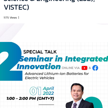
VISTEC)
1175 Views
|