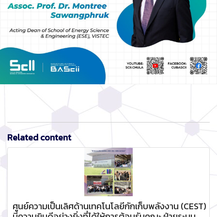
Related content
ศูนย์ความเป็นเลิศด้านเทคโนโลยีกักเก็บพลังงาน (CEST)
มีความยินดีอย่างยิ่งที่ได้ให้การต้อนรับคณะ ฝ่ายระบบ