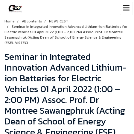
Home
All contents
NEWS CEST
Seminar in Integrated Innovation Advanced Lithium-ion Batteries for
Electric Vehicles 01 April 2022 (1:00 – 2:00 PM) Assoc. Prof. Dr Montree
Sawangphruk (Acting Dean of School of Energy Science & Engineering
(ESE), VISTEC)
Seminar in Integrated
Innovation Advanced Lithium-
ion Batteries for Electric
Vehicles 01 April 2022 (1:00 –
2:00 PM) Assoc. Prof. Dr
Montree Sawangphruk (Acting
Dean of School of Energy
Science & Engineering (ESE),