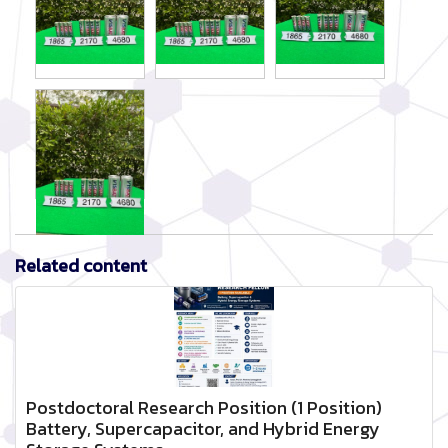
Related content
Postdoctoral Research Position (1 Position)
Battery, Supercapacitor, and Hybrid Energy