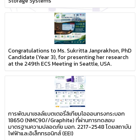
Storage Systems
Congratulations to Ms. Sukritta Janprakhon, PhD
Candidate (Year 3), for presenting her research
at the 249th ECS Meeting in Seattle, USA.
การพัฒนาเซลล์แบตเตอรี่ลิเทียมไอออนทรงกระบอก
18650 (NMC90//Graphite) ที่ผ่านการทดสอบ
มาตรฐานความปลอดภัย มอก. 2217-2548 โดยสถาบัน
ไฟฟ้าและอิเล็กทรอนิกส์ (EEI)