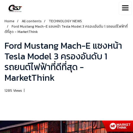
Home
All contents
TECHNOLOGY NEWS
Ford Mustang Mach-E แซงหน้า Tesla Model 3 ครองอันดับ 1 รถยนต์ไฟฟ้าที่
ดีที่สุด - MarketThink
Ford Mustang Mach-E แซงหน้า
Tesla Model 3 ครองอันดับ 1
รถยนต์ไฟฟ้าที่ดีที่สุด -
MarketThink
1285 Views
|