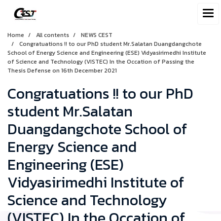
Home
All contents
NEWS CEST
Congratuations !! to our PhD student Mr.Salatan Duangdangchote
School of Energy Science and Engineering (ESE) Vidyasirimedhi Institute
of Science and Technology (VISTEC) In the Occation of Passing the
Thesis Defense on 16th December 2021
Congratuations !! to our PhD
student Mr.Salatan
Duangdangchote School of
Energy Science and
Engineering (ESE)
Vidyasirimedhi Institute of
Science and Technology
(VISTEC) In the Occation of