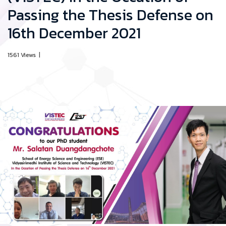
Passing the Thesis Defense on
16th December 2021
1561 Views
|