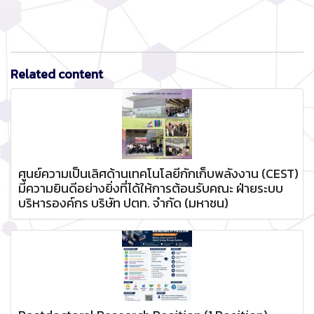
Related content
ศูนย์ความเป็นเลิศด้านเทคโนโลยีกักเก็บพลังงาน (CEST)
มีความยินดีอย่างยิ่งที่ได้ให้การต้อนรับคณะ ฝ่ายระบบ
บริหารองค์กร บริษัท ปตท. จำกัด (มหาชน)