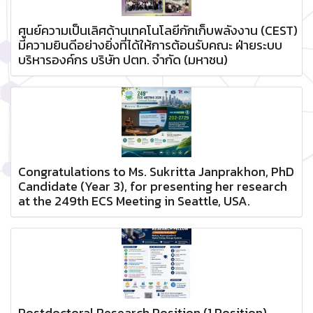
ศูนย์ความเป็นเลิศด้านเทคโนโลยีกักเก็บพลังงาน (CEST)
มีความยินดีอย่างยิ่งที่ได้ให้การต้อนรับคณะ ฝ่ายระบบ
บริหารองค์กร บริษัท ปตท. จำกัด (มหาชน)
Congratulations to Ms. Sukritta Janprakhon, PhD
Candidate (Year 3), for presenting her research
at the 249th ECS Meeting in Seattle, USA.
Postdoctoral Research Position (1 Position)