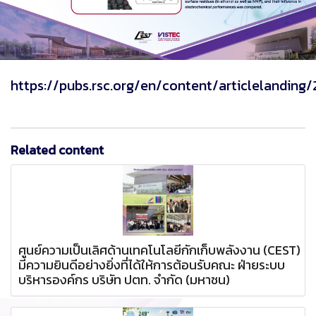
https://pubs.rsc.org/en/content/articlelandin
Related content
ศูนย์ความเป็นเลิศด้านเทคโนโลยีกักเก็บพลังงาน (CEST)
มีความยินดีอย่างยิ่งที่ได้ให้การต้อนรับคณะ ฝ่ายระบบ
บริหารองค์กร บริษัท ปตท. จำกัด (มหาชน)