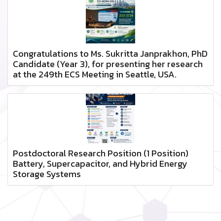
Congratulations to Ms. Sukritta Janprakhon, PhD
Candidate (Year 3), for presenting her research
at the 249th ECS Meeting in Seattle, USA.
Postdoctoral Research Position (1 Position)
Battery, Supercapacitor, and Hybrid Energy
Storage Systems