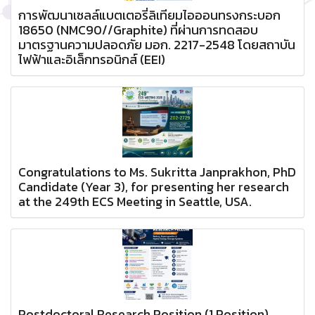
การพัฒนาเซลล์แบตเตอรี่ลิเทียมไอออนทรงกระบอก
18650 (NMC90//Graphite) ที่ผ่านการทดสอบ
มาตรฐานความปลอดภัย มอก. 2217-2548 โดยสถาบัน
ไฟฟ้าและอิเล็กทรอนิกส์ (EEI)
Congratulations to Ms. Sukritta Janprakhon, PhD
Candidate (Year 3), for presenting her research
at the 249th ECS Meeting in Seattle, USA.
Postdoctoral Research Position (1 Position)