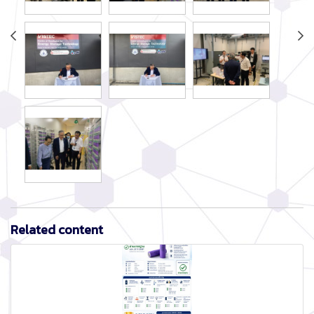
Related content