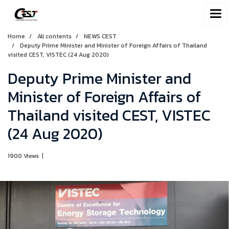
Home
All contents
NEWS CEST
Deputy Prime Minister and Minister of Foreign Affairs of Thailand
visited CEST, VISTEC (24 Aug 2020)
Deputy Prime Minister and
Minister of Foreign Affairs of
Thailand visited CEST, VISTEC
(24 Aug 2020)
1900 Views
|