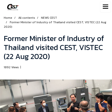
Home
All contents
NEWS CEST
Former Minister of Industry of Thailand visited CEST, VISTEC (22 Aug
2020)
Former Minister of Industry of
Thailand visited CEST, VISTEC
(22 Aug 2020)
1892 Views
|