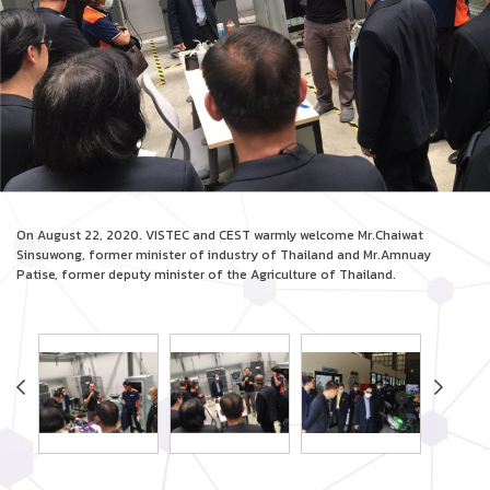
On August 22, 2020. VISTEC and CEST warmly welcome Mr.Chaiwat
Sinsuwong, former minister of industry of Thailand and Mr.Amnuay
Patise, former deputy minister of the Agriculture of Thailand.