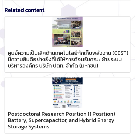
Related content
ศูนย์ความเป็นเลิศด้านเทคโนโลยีกักเก็บพลังงาน (CEST)
มีความยินดีอย่างยิ่งที่ได้ให้การต้อนรับคณะ ฝ่ายระบบ
บริหารองค์กร บริษัท ปตท. จำกัด (มหาชน)
Postdoctoral Research Position (1 Position)
Battery, Supercapacitor, and Hybrid Energy
Storage Systems