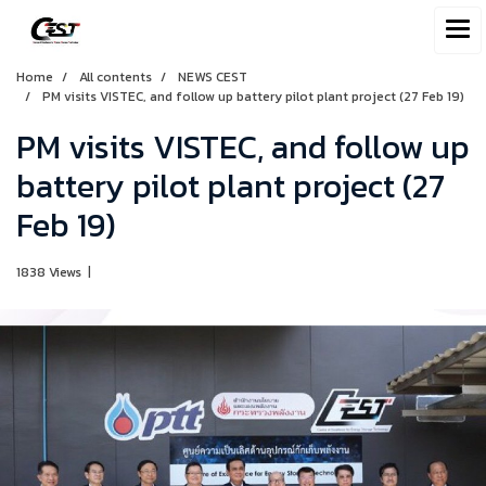
Home
All contents
NEWS CEST
PM visits VISTEC, and follow up battery pilot plant project (27 Feb 19)
PM visits VISTEC, and follow up
battery pilot plant project (27
Feb 19)
1838 Views
|