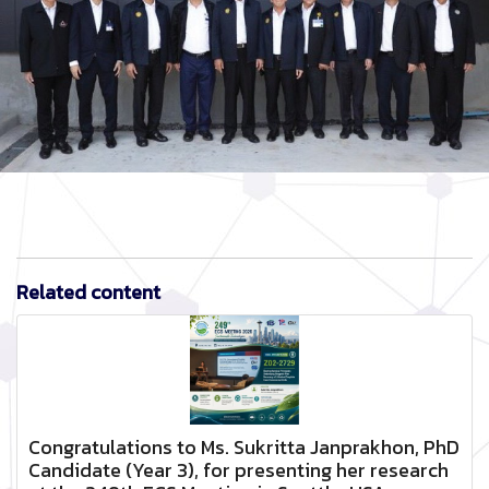
Related content
Congratulations to Ms. Sukritta Janprakhon, PhD
Candidate (Year 3), for presenting her research