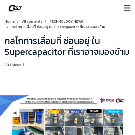
Home
All contents
TECHNOLOGY NEWS
กลไกการเสื่อมที่ ซ่อนอยู่ ใน Supercapacitor ที่เราอาจมองข้าม
กลไกการเสื่อมที่ ซ่อนอยู่ ใน
Supercapacitor ที่เราอาจมองข้าม
294 Views
|