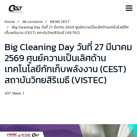
Home
All contents
NEWS CEST
Big Cleaning Day วันที่ 27 มีนาคม 2569 ศูนย์ความเป็นเลิศด้านเทคโนโลยีกัก
เก็บพลังงาน (CEST) สถาบันวิทยสิริเมธี (VISTEC)
Big Cleaning Day วันที่ 27 มีนาคม
2569 ศูนย์ความเป็นเลิศด้าน
เทคโนโลยีกักเก็บพลังงาน (CEST)
สถาบันวิทยสิริเมธี (VISTEC)
437 Views
|