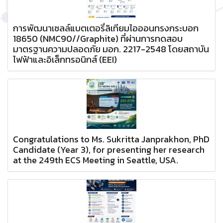
การพัฒนาเซลล์แบตเตอรี่ลิเทียมไอออนทรงกระบอก
18650 (NMC90//Graphite) ที่ผ่านการทดสอบ
มาตรฐานความปลอดภัย มอก. 2217-2548 โดยสถาบัน
ไฟฟ้าและอิเล็กทรอนิกส์ (EEI)
Congratulations to Ms. Sukritta Janprakhon, PhD
Candidate (Year 3), for presenting her research
at the 249th ECS Meeting in Seattle, USA.