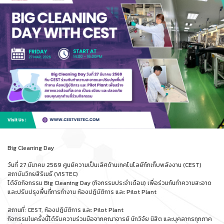
Big Cleaning Day
วันที่ 27 มีนาคม 2569 ศูนย์ความเป็นเลิศด้านเทคโนโลยีกักเก็บพลังงาน (CEST)
สถาบันวิทยสิริเมธี (VISTEC)
ได้จัดกิจกรรม Big Cleaning Day (กิจกรรมประจำเดือน) เพื่อร่วมกันทำความสะอาด
และปรับปรุงพื้นที่การทำงาน ห้องปฏิบัติการ และ Pilot Plant
สถานที่: CEST, ห้องปฏิบัติการ และ Pilot Plant
กิจกรรมในครั้งนี้ได้รับความร่วมมือจากคณาจารย์ นักวิจัย นิสิต และบุคลากรทุกภาค