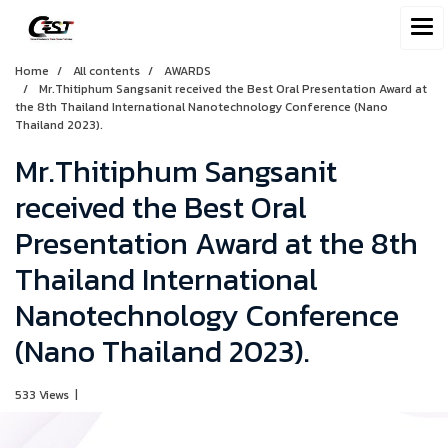
Home
All contents
AWARDS
Mr.Thitiphum Sangsanit received the Best Oral Presentation Award at
the 8th Thailand International Nanotechnology Conference (Nano
Thailand 2023).
Mr.Thitiphum Sangsanit
received the Best Oral
Presentation Award at the 8th
Thailand International
Nanotechnology Conference
(Nano Thailand 2023).
533 Views
|