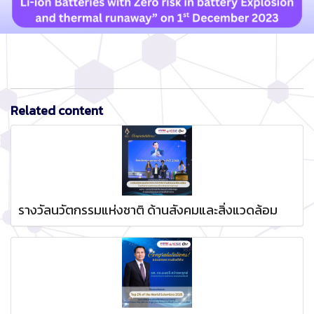
Related content
รางวัลนวัตกรรมแห่งชาติ ด้านสังคมและสิ่งแวดล้อม