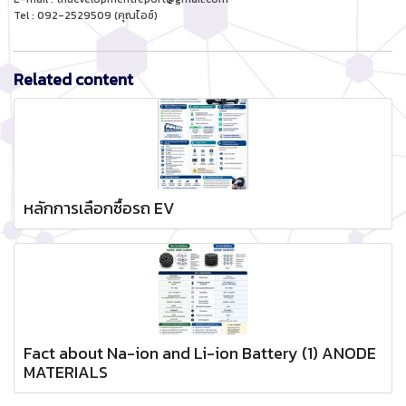
Tel : 092-2529509 (คุณไอซ์)
Related content
หลักการเลือกซื้อรถ EV
Fact about Na-ion and Li-ion Battery (1) ANODE
MATERIALS