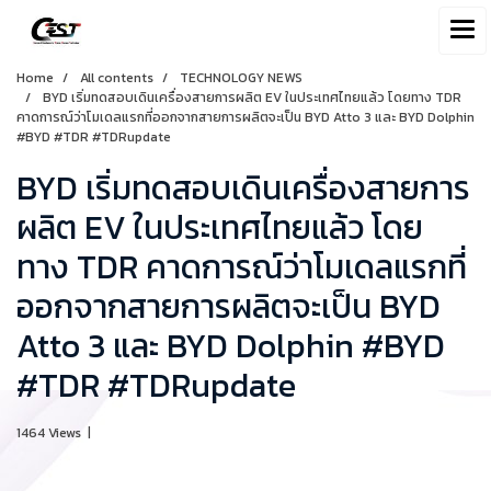
Home
All contents
TECHNOLOGY NEWS
BYD เริ่มทดสอบเดินเครื่องสายการผลิต EV ในประเทศไทยแล้ว โดยทาง TDR
คาดการณ์ว่าโมเดลแรกที่ออกจากสายการผลิตจะเป็น BYD Atto 3 และ BYD Dolphin
#BYD #TDR #TDRupdate
BYD เริ่มทดสอบเดินเครื่องสายการ
ผลิต EV ในประเทศไทยแล้ว โดย
ทาง TDR คาดการณ์ว่าโมเดลแรกที่
ออกจากสายการผลิตจะเป็น BYD
Atto 3 และ BYD Dolphin #BYD
#TDR #TDRupdate
1464 Views
|