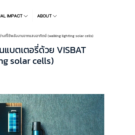
IAL IMPACT
ABOUT
่ใช้พลังงานจากแสงอาทิตย์ (walking lighting solar cells)
นแบตเตอรี่ด้วย VISBAT
g solar cells)