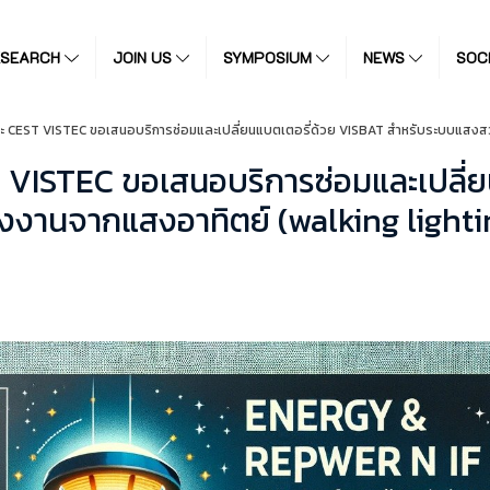
ESEARCH
JOIN US
SYMPOSIUM
NEWS
SOC
CEST VISTEC ขอเสนอบริการซ่อมและเปลี่ยนแบตเตอรี่ด้วย VISBAT สำหรับระบบแสงสว่างที
VISTEC ขอเสนอบริการซ่อมและเปลี่ย
ังงานจากแสงอาทิตย์ (walking lightin