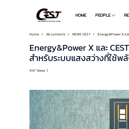
HOME
PEOPLE
R
Home
All contents
NEWS CEST
Energy&Power X และ 
Energy&Power X และ CEST 
สำหรับระบบแสงสว่างที่ใช้พล
947 Views
|