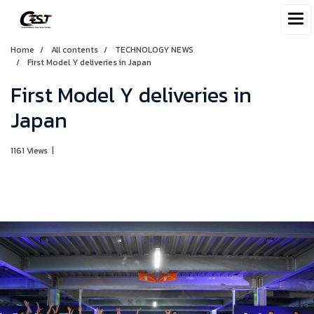
Home
All contents
TECHNOLOGY NEWS
First Model Y deliveries in Japan
First Model Y deliveries in
Japan
1161 Views
|