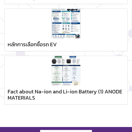
หลักการเลือกซื้อรถ EV
Fact about Na-ion and Li-ion Battery (1) ANODE
MATERIALS