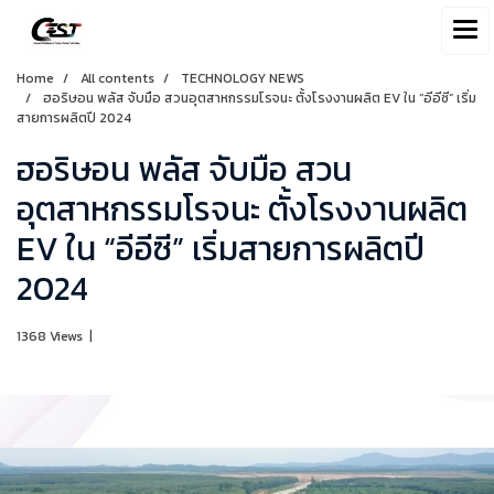
Home
All contents
TECHNOLOGY NEWS
ฮอริษอน พลัส จับมือ สวนอุตสาหกรรมโรจนะ ตั้งโรงงานผลิต EV ใน “อีอีซี” เริ่ม
สายการผลิตปี 2024
ฮอริษอน พลัส จับมือ สวน
อุตสาหกรรมโรจนะ ตั้งโรงงานผลิต
EV ใน “อีอีซี” เริ่มสายการผลิตปี
2024
1368 Views
|