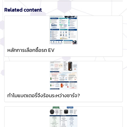
Related content
หลักการเลือกซื้อรถ EV
ทำไมแบตเตอรี่จึงร้อนระหว่างชาร์จ?