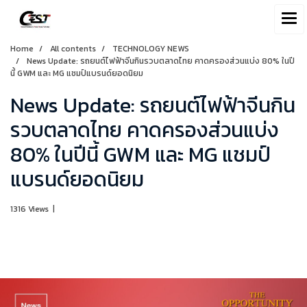
Home
All contents
TECHNOLOGY NEWS
News Update: รถยนต์ไฟฟ้าจีนกินรวบตลาดไทย คาดครองส่วนแบ่ง 80% ในปี
นี้ GWM และ MG แชมป์แบรนด์ยอดนิยม
News Update: รถยนต์ไฟฟ้าจีนกิน
รวบตลาดไทย คาดครองส่วนแบ่ง
80% ในปีนี้ GWM และ MG แชมป์
แบรนด์ยอดนิยม
1316 Views
|