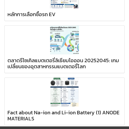
หลักการเลือกซื้อรถ EV
ตลาดรีไซเคิลแบตเตอรี่ลิเธียมไอออน 20252045: เกม
เปลี่ยนของอุตสาหกรรมแบตเตอรี่โลก
Fact about Na-ion and Li-ion Battery (1) ANODE
MATERIALS