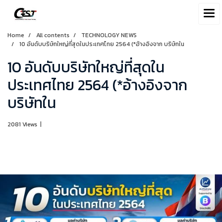
Home
All contents
TECHNOLOGY NEWS
10 อันดับบริษัทใหญ่ที่สุดในประเทศไทย 2564 (*อ้างอิงจาก บริษัทใน
10 อันดับบริษัทใหญ่ที่สุดใน
ประเทศไทย 2564 (*อ้างอิงจาก
บริษัทใน
2081 Views
|