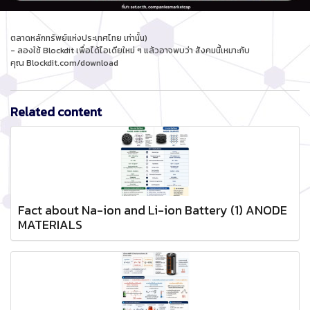
ตลาดหลักทรัพย์แห่งประเทศไทย เท่านั้น)
- ลองใช้ Blockdit เพื่อได้ไอเดียใหม่ ๆ แล้วอาจพบว่า สังคมนี้เหมาะกับ
คุณ Blockdit.com/download
Related content
Fact about Na-ion and Li-ion Battery (1) ANODE
MATERIALS