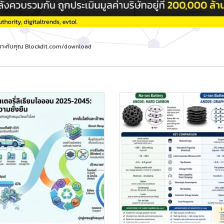
ี้เหมาะกับคุณ Blockdit.com/download