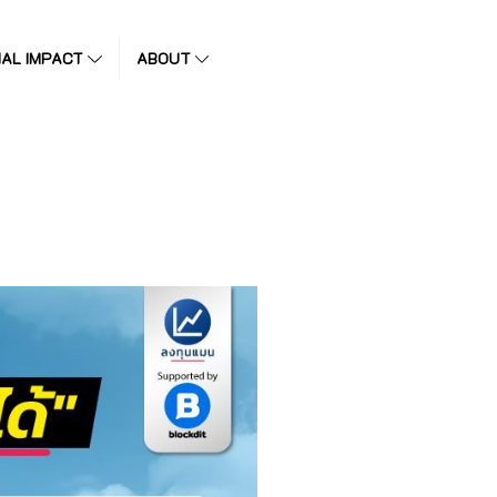
IAL IMPACT
ABOUT