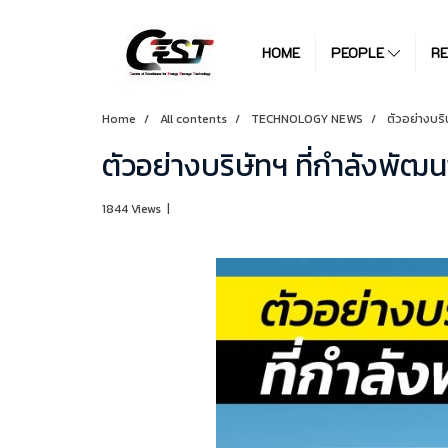
HOME
PEOPLE
R
Home
All contents
TECHNOLOGY NEWS
ตัวอย่างบริ
ตัวอย่างบริษัทฯ ที่กำลังพัฒน
1844 Views
|