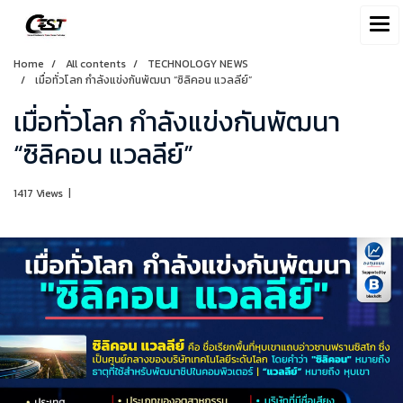
Home
All contents
TECHNOLOGY NEWS
เมื่อทั่วโลก กำลังแข่งกันพัฒนา “ซิลิคอน แวลลีย์”
เมื่อทั่วโลก กำลังแข่งกันพัฒนา
“ซิลิคอน แวลลีย์”
1417 Views
|