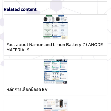
Related content
Fact about Na-ion and Li-ion Battery (1) ANODE
MATERIALS
หลักการเลือกซื้อรถ EV