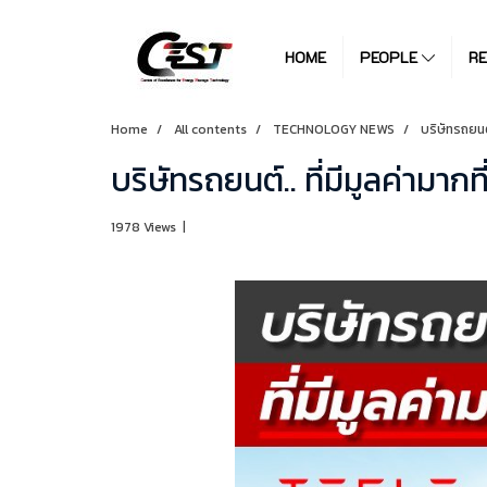
HOME
PEOPLE
R
Home
All contents
TECHNOLOGY NEWS
บริษัทรถยนต์
บริษัทรถยนต์.. ที่มีมูลค่ามากท
1978 Views
|