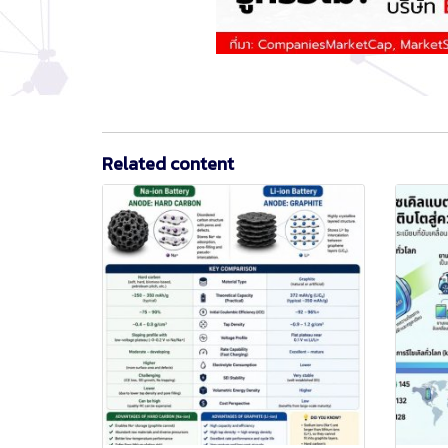
Related content