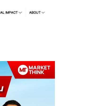
IAL IMPACT
ABOUT