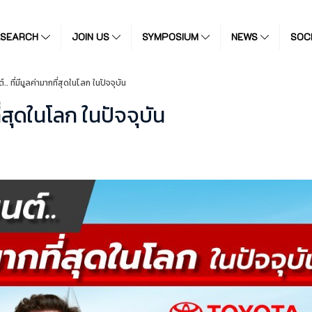
ESEARCH
JOIN US
SYMPOSIUM
NEWS
SOC
.. ที่มีมูลค่ามากที่สุดในโลก ในปัจจุบัน
ี่สุดในโลก ในปัจจุบัน