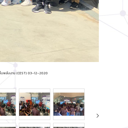
กเก็บพลังงาน (CEST) 03-12-2020