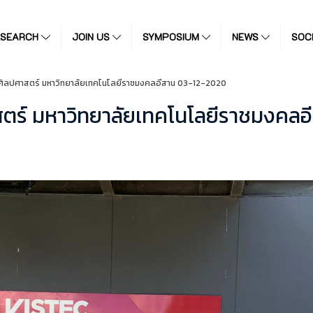
ESEARCH
JOIN US
SYMPOSIUM
NEWS
SOC
ศิลปศาสตร์ มหาวิทยาลัยเทคโนโลยีราชมงคลอีสาน 03-12-2020
ตร์ มหาวิทยาลัยเทคโนโลยีราชมงคลอ