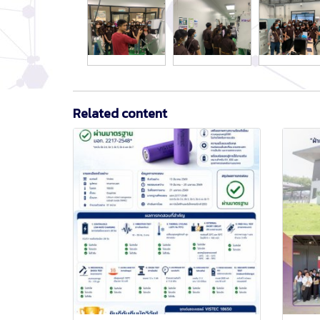
Related content