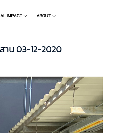
IAL IMPACT
ABOUT
ีสาน 03-12-2020