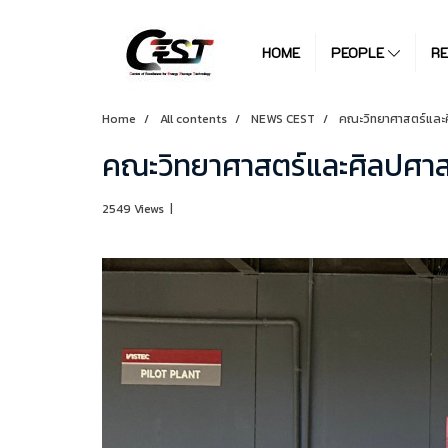
HOME
PEOPLE
R
Home
All contents
NEWS CEST
คณะวิทยาศาสตร์และ
คณะวิทยาศาสตร์และศิลปศาส
2549 Views
|