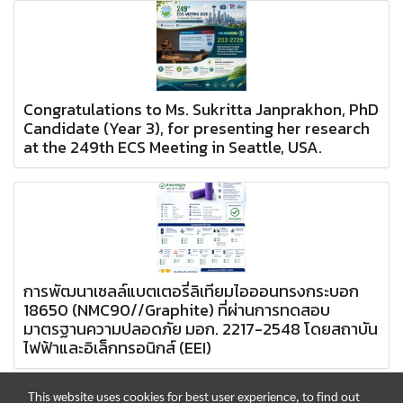
Congratulations to Ms. Sukritta Janprakhon, PhD
Candidate (Year 3), for presenting her research
at the 249th ECS Meeting in Seattle, USA.
การพัฒนาเซลล์แบตเตอรี่ลิเทียมไอออนทรงกระบอก
18650 (NMC90//Graphite) ที่ผ่านการทดสอบ
มาตรฐานความปลอดภัย มอก. 2217-2548 โดยสถาบัน
ไฟฟ้าและอิเล็กทรอนิกส์ (EEI)
This website uses cookies for best user experience, to find out