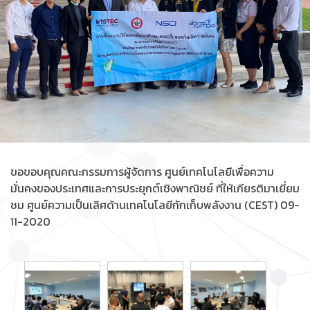
ขอขอบคุณคณะกรรมการผู้จัดการ ศูนย์เทคโนโลยีเพื่อความ
มั่นคงของประเทศและการประยุกต์เชิงพาณิชย์ ที่ให้เกียรติมาเยี่ยม
ชม ศูนย์ความเป็นเลิศด้านเทคโนโลยีกักเก็บพลังงาน (CEST) 09-
11-2020