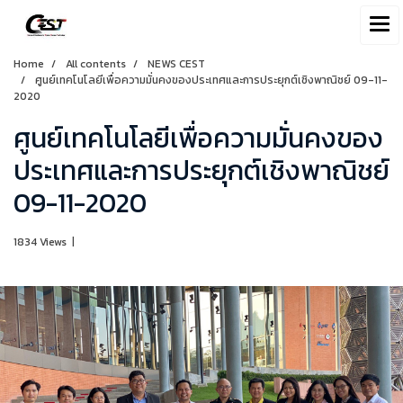
Home
All contents
NEWS CEST
ศูนย์เทคโนโลยีเพื่อความมั่นคงของประเทศและการประยุกต์เชิงพาณิชย์ 09-11-
2020
ศูนย์เทคโนโลยีเพื่อความมั่นคงของ
ประเทศและการประยุกต์เชิงพาณิชย์
09-11-2020
1834 Views
|