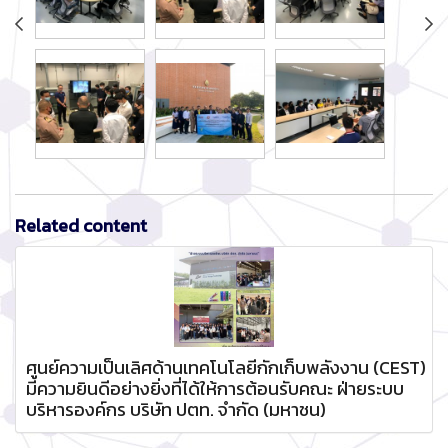
Related content
ศูนย์ความเป็นเลิศด้านเทคโนโลยีกักเก็บพลังงาน (CEST)
มีความยินดีอย่างยิ่งที่ได้ให้การต้อนรับคณะ ฝ่ายระบบ
บริหารองค์กร บริษัท ปตท. จำกัด (มหาชน)